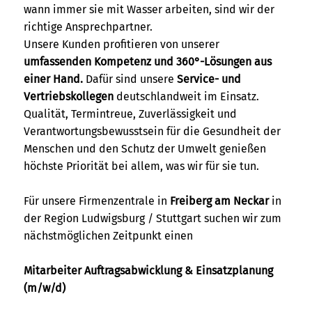
wann immer sie mit Wasser arbeiten, sind wir der
richtige Ansprechpartner.
Unsere Kunden profitieren von unserer
umfassenden Kompetenz und 360°-Lösungen aus
einer Hand.
Dafür sind unsere
Service- und
Vertriebskollegen
deutschlandweit im Einsatz.
Qualität, Termintreue, Zuverlässigkeit und
Verantwortungsbewusstsein für die Gesundheit der
Menschen und den Schutz der Umwelt genießen
höchste Priorität bei allem, was wir für sie tun.
Für unsere Firmenzentrale in
Freiberg am Neckar
in
der Region Ludwigsburg / Stuttgart suchen wir zum
nächstmöglichen Zeitpunkt einen
Mitarbeiter Auftragsabwicklung & Einsatzplanung
(m/w/d)