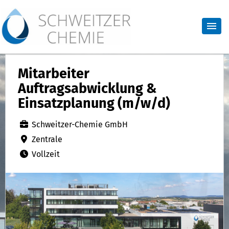
Mitarbeiter
Auftragsabwicklung &
Einsatzplanung (m/w/d)
Schweitzer-Chemie GmbH
Zentrale
Vollzeit