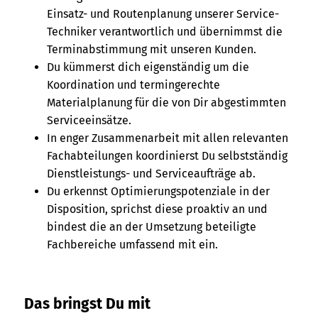
Einsatz- und Routenplanung unserer Service-
Techniker verantwortlich und übernimmst die
Terminabstimmung mit unseren Kunden.
Du kümmerst dich eigenständig um die
Koordination und termingerechte
Materialplanung für die von Dir abgestimmten
Serviceeinsätze.
In enger Zusammenarbeit mit allen relevanten
Fachabteilungen koordinierst Du selbstständig
Dienstleistungs- und Serviceaufträge ab.
Du erkennst Optimierungspotenziale in der
Disposition, sprichst diese proaktiv an und
bindest die an der Umsetzung beteiligte
Fachbereiche umfassend mit ein.
Das bringst Du mit