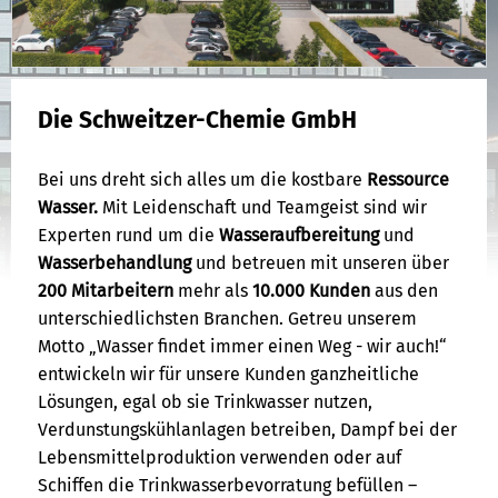
Die Schweitzer-Chemie GmbH
Bei uns dreht sich alles um die kostbare
Ressource
Wasser.
Mit Leidenschaft und Teamgeist sind wir
Experten rund um die
Wasseraufbereitung
und
Wasserbehandlung
und betreuen mit unseren über
200 Mitarbeitern
mehr als
10.000 Kunden
aus den
unterschiedlichsten Branchen. Getreu unserem
Motto „Wasser findet immer einen Weg - wir auch!“
entwickeln wir für unsere Kunden ganzheitliche
Lösungen, egal ob sie Trinkwasser nutzen,
Verdunstungskühlanlagen betreiben, Dampf bei der
Lebensmittelproduktion verwenden oder auf
Schiffen die Trinkwasserbevorratung befüllen –