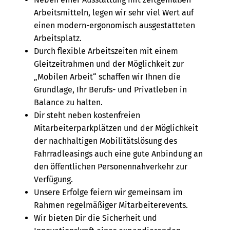
Arbeitsmitteln, legen wir sehr viel Wert auf
einen modern-ergonomisch ausgestatteten
Arbeitsplatz.
Durch flexible Arbeitszeiten mit einem
Gleitzeitrahmen und der Möglichkeit zur
„Mobilen Arbeit“ schaffen wir Ihnen die
Grundlage, Ihr Berufs- und Privatleben in
Balance zu halten.
Dir steht neben kostenfreien
Mitarbeiterparkplätzen und der Möglichkeit
der nachhaltigen Mobilitätslösung des
Fahrradleasings auch eine gute Anbindung an
den öffentlichen Personennahverkehr zur
Verfügung.
Unsere Erfolge feiern wir gemeinsam im
Rahmen regelmäßiger Mitarbeiterevents.
Wir bieten Dir die Sicherheit und