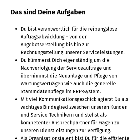
Das sind Deine Aufgaben
Du bist verantwortlich für die reibungslose
Auftragsabwicklung – von der
Angebotserstellung bis hin zur
Rechnungsstellung unserer Serviceleistungen.
Du kümmerst Dich eigenständig um die
Nachverfolgung der Serviceaufträge und
übernimmst die Neuanlage und Pflege von
Wartungsverträgen wie auch die generelle
Stammdatenpflege im ERP-System.
Mit viel Kommunikationsgeschick agierst Du als
wichtiges Bindeglied zwischen unseren Kunden
und Service-Technikern und stehst als
kompetenter Ansprechpartner für Fragen zu
unseren Dienstleistungen zur Verfügung.
Als Organisationstalent bist Du für die effiziente