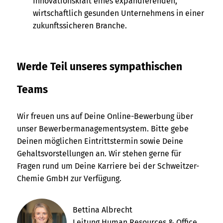
Innovationskraft eines expandierenden,
wirtschaftlich gesunden Unternehmens in einer
zukunftssicheren Branche.
Werde Teil unseres sympathischen
Teams
Wir freuen uns auf Deine Online-Bewerbung über
unser Bewerbermanagementsystem. Bitte gebe
Deinen möglichen Eintrittstermin sowie Deine
Gehaltsvorstellungen an. Wir stehen gerne für
Fragen rund um Deine Karriere bei der Schweitzer-
Chemie GmbH zur Verfügung.
Bettina Albrecht
Leitung Human Resources & Office