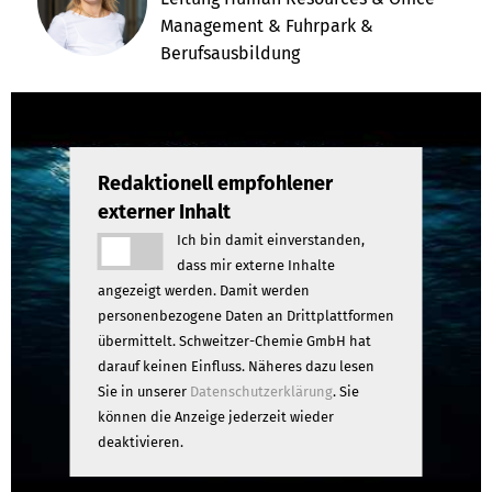
Management & Fuhrpark &
Berufsausbildung
Redaktionell empfohlener
externer Inhalt
Ich bin damit einverstanden,
dass mir externe Inhalte
angezeigt werden. Damit werden
personenbezogene Daten an Drittplattformen
übermittelt. Schweitzer-Chemie GmbH hat
darauf keinen Einfluss. Näheres dazu lesen
Sie in unserer
Datenschutzerklärung
. Sie
können die Anzeige jederzeit wieder
deaktivieren.