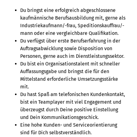
Du bringst eine erfolgreich abgeschlossene
kaufmännische Berufsausbildung mit, gerne als
Industriekaufmann/-frau, Speditionskauffrau/-
mann oder eine vergleichbare Qualifikation.
Du verfügst über erste Berufserfahrung in der
Auftragsabwicklung sowie Disposition von
Personen, gerne auch im Dienstleistungssektor.
Du bist ein Organisationstalent mit schneller
Auffassungsgabe und bringst die für den
Mittelstand erforderliche Umsetzungsstärke
mit.
Du hast Spaß am telefonischen Kundenkontakt,
bist ein Teamplayer mit viel Engagement und
überzeugst durch Deine positive Einstellung
und Dein Kommunikationsgeschick.
Eine hohe Kunden- und Serviceorientierung
sind für Dich selbstverständlich.