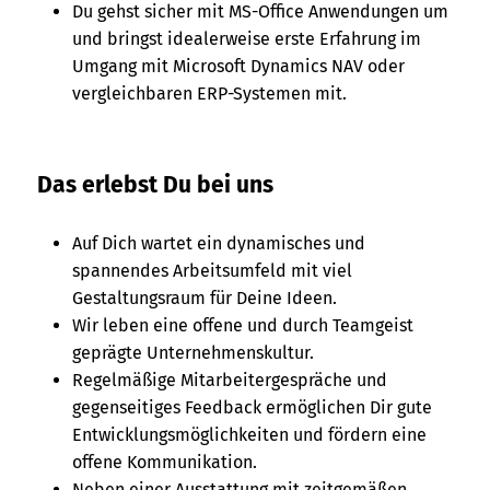
Du gehst sicher mit MS-Office Anwendungen um
und bringst idealerweise erste Erfahrung im
Umgang mit Microsoft Dynamics NAV oder
vergleichbaren ERP-Systemen mit.
Das erlebst Du bei uns
Auf Dich wartet ein dynamisches und
spannendes Arbeitsumfeld mit viel
Gestaltungsraum für Deine Ideen.
Wir leben eine offene und durch Teamgeist
geprägte Unternehmenskultur.
Regelmäßige Mitarbeitergespräche und
gegenseitiges Feedback ermöglichen Dir gute
Entwicklungsmöglichkeiten und fördern eine
offene Kommunikation.
Neben einer Ausstattung mit zeitgemäßen